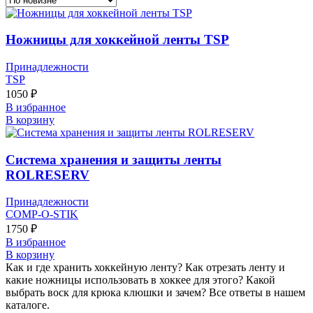
Ножницы для хоккейной ленты TSP
Принадлежности
TSP
1050
₽
В избранное
В корзину
Система хранения и защиты ленты
ROLRESERV
Принадлежности
COMP-O-STIK
1750
₽
В избранное
В корзину
Как и где хранить хоккейную ленту? Как отрезать ленту и
какие ножницы использовать в хоккее для этого? Какой
выбрать воск для крюка клюшки и зачем? Все ответы в нашем
каталоге.