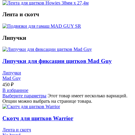
Лента и скотч
Липучки
Липучки для фиксации щитков Mad Guy
Липучки
Mad Guy
450
₽
В избранное
Выберите параметры
Этот товар имеет несколько вариаций.
Опции можно выбрать на странице товара.
Скотч для щитков Warrior
Лента и скотч