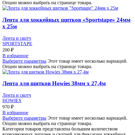
Опции можно выбрать на странице товара.
Лента для хоккейных щитков «Sportstape» 24мм
х 25м
Лента и скотч
SPORTSTAPE
200
₽
В избранное
Выберите параметры
Этот товар имеет несколько вариаций.
Опции можно выбрать на странице товара.
Лента для щитков Howies 38мм х 27,4м
Лента и скотч
HOWIES
970
₽
В избранное
Выберите параметры
Этот товар имеет несколько вариаций.
Опции можно выбрать на странице товара.
Категория товаров представлена большим количеством
всевозможных липучек и скотчей для фиксации хоккейных