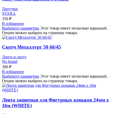
Липучки
STAILL
350
₽
В избранное
Выберите параметры
Этот товар имеет несколько вариаций.
Опции можно выбрать на странице товара.
Скотч Металлург 50 66/45
Лента и скотч
No brand
300
₽
В избранное
Выберите параметры
Этот товар имеет несколько вариаций.
Опции можно выбрать на странице товара.
Лента защитная для Фигурных коньков 24мм x
16м (WHITE)