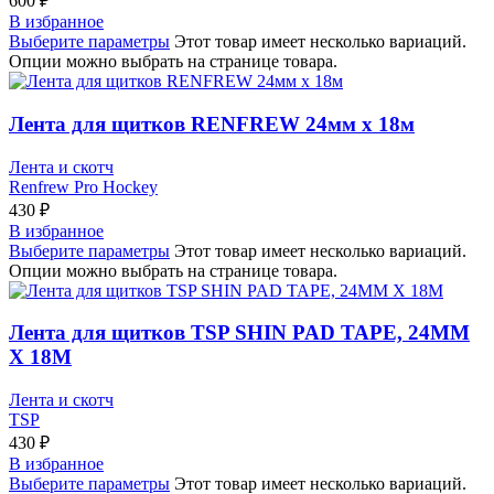
600
₽
В избранное
Выберите параметры
Этот товар имеет несколько вариаций.
Опции можно выбрать на странице товара.
Лента для щитков RENFREW 24мм х 18м
Лента и скотч
Renfrew Pro Hockey
430
₽
В избранное
Выберите параметры
Этот товар имеет несколько вариаций.
Опции можно выбрать на странице товара.
Лента для щитков TSP SHIN PAD TAPE, 24ММ
Х 18М
Лента и скотч
TSP
430
₽
В избранное
Выберите параметры
Этот товар имеет несколько вариаций.