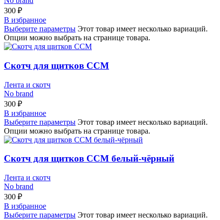
No brand
300
₽
В избранное
Выберите параметры
Этот товар имеет несколько вариаций.
Опции можно выбрать на странице товара.
Скотч для щитков CCM
Лента и скотч
No brand
300
₽
В избранное
Выберите параметры
Этот товар имеет несколько вариаций.
Опции можно выбрать на странице товара.
Скотч для щитков CCM белый-чёрный
Лента и скотч
No brand
300
₽
В избранное
Выберите параметры
Этот товар имеет несколько вариаций.