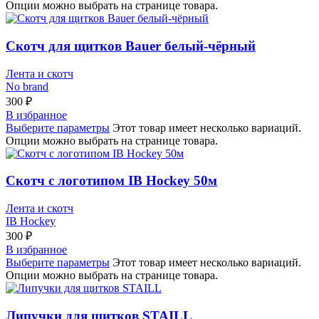
Опции можно выбрать на странице товара.
Скотч для щитков Bauer белый-чёрный
Лента и скотч
No brand
300
₽
В избранное
Выберите параметры
Этот товар имеет несколько вариаций.
Опции можно выбрать на странице товара.
Скотч с логотипом IB Hockey 50м
Лента и скотч
IB Hockey
300
₽
В избранное
Выберите параметры
Этот товар имеет несколько вариаций.
Опции можно выбрать на странице товара.
Липучки для щитков STAILL