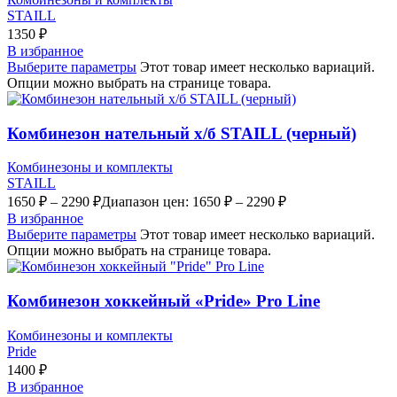
STAILL
1350
₽
В избранное
Выберите параметры
Этот товар имеет несколько вариаций.
Опции можно выбрать на странице товара.
Комбинезон нательный х/б STAILL (черный)
Комбинезоны и комплекты
STAILL
1650
₽
–
2290
₽
Диапазон цен: 1650 ₽ – 2290 ₽
В избранное
Выберите параметры
Этот товар имеет несколько вариаций.
Опции можно выбрать на странице товара.
Комбинезон хоккейный «Pride» Pro Line
Комбинезоны и комплекты
Pride
1400
₽
В избранное