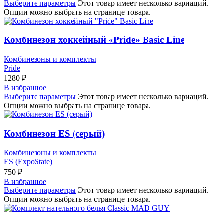
Выберите параметры
Этот товар имеет несколько вариаций.
Опции можно выбрать на странице товара.
Комбинезон хоккейный «Pride» Basic Line
Комбинезоны и комплекты
Pride
1280
₽
В избранное
Выберите параметры
Этот товар имеет несколько вариаций.
Опции можно выбрать на странице товара.
Комбинезон ES (серый)
Комбинезоны и комплекты
ES (ExpoState)
750
₽
В избранное
Выберите параметры
Этот товар имеет несколько вариаций.
Опции можно выбрать на странице товара.