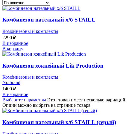
Комбинезон нательный х/б STAILL
Комбинезоны и комплекты
2290
₽
В избранное
В корзину
Комбинезон хоккейный Lik Production
Комбинезоны и комплекты
No brand
1400
₽
В избранное
Выберите параметры
Этот товар имеет несколько вариаций.
Опции можно выбрать на странице товара.
Комбинезон нательный х/б STAILL (серый)
Комбинезоны и комплекты