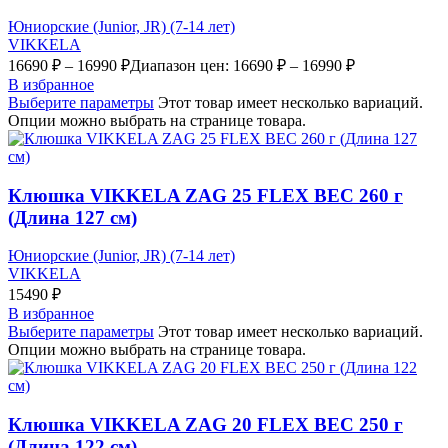
Юниорские (Junior, JR) (7-14 лет)
VIKKELA
16690
₽
–
16990
₽
Диапазон цен: 16690 ₽ – 16990 ₽
В избранное
Выберите параметры
Этот товар имеет несколько вариаций.
Опции можно выбрать на странице товара.
Клюшка VIKKELA ZAG 25 FLEX ВЕС 260 г
(Длина 127 см)
Юниорские (Junior, JR) (7-14 лет)
VIKKELA
15490
₽
В избранное
Выберите параметры
Этот товар имеет несколько вариаций.
Опции можно выбрать на странице товара.
Клюшка VIKKELA ZAG 20 FLEX ВЕС 250 г
(Длина 122 см)