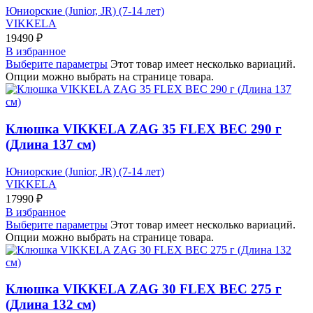
Юниорские (Junior, JR) (7-14 лет)
VIKKELA
19490
₽
В избранное
Выберите параметры
Этот товар имеет несколько вариаций.
Опции можно выбрать на странице товара.
Клюшка VIKKELA ZAG 35 FLEX ВЕС 290 г
(Длина 137 см)
Юниорские (Junior, JR) (7-14 лет)
VIKKELA
17990
₽
В избранное
Выберите параметры
Этот товар имеет несколько вариаций.
Опции можно выбрать на странице товара.
Клюшка VIKKELA ZAG 30 FLEX ВЕС 275 г
(Длина 132 см)