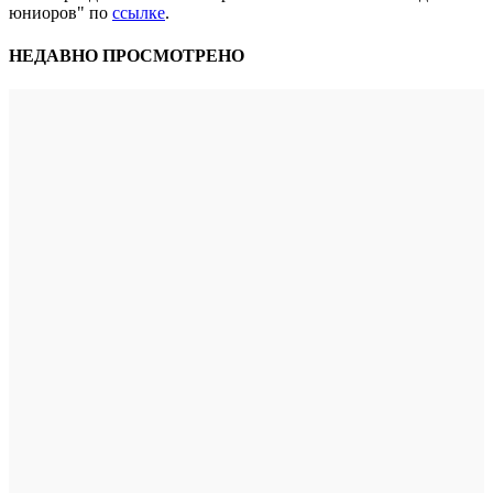
юниоров" по
ссылке
.
НЕДАВНО ПРОСМОТРЕНО