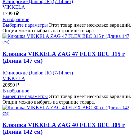
Юниорские (Junior, JR) (7-14 лет)
VIKKELA
17990
₽
В избранное
Выберите параметры
Этот товар имеет несколько вариаций.
Опции можно выбрать на странице товара.
Клюшка VIKKELA ZAG 47 FLEX ВЕС 315 г
(Длина 147 см)
Юниорские (Junior, JR) (7-14 лет)
VIKKELA
20690
₽
В избранное
Выберите параметры
Этот товар имеет несколько вариаций.
Опции можно выбрать на странице товара.
Клюшка VIKKELA ZAG 40 FLEX ВЕС 305 г
(Длина 142 см)