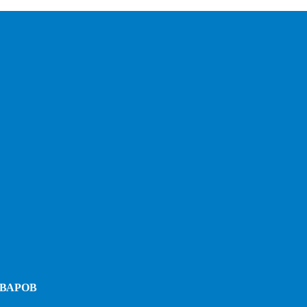
ВАРОВ