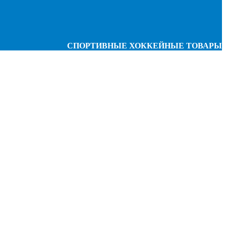
СПОРТИВНЫЕ ХОККЕЙНЫЕ ТОВАРЫ